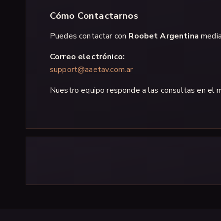
Cómo Contactarnos
Puedes contactar con
Roobet Argentina
media
Correo electrónico:
support@aaetav.com.ar
Nuestro equipo responde a las consultas en el 