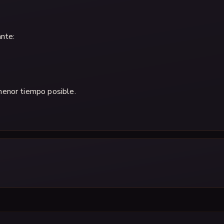
nte:
menor tiempo posible.